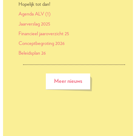
Hopelijk tot dan!
Agenda ALV (1)
Jaarverslag 2025
Financieel jaaroverzicht 25
Conceptbegroting 2026
Beleidsplan 26
Meer nieuws